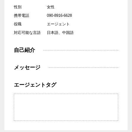
性別
女性
携帯電話
090-8916-6628
役職
エージェント
対応可能な言語
日本語、中国語
自己紹介
メッセージ
エージェントタグ