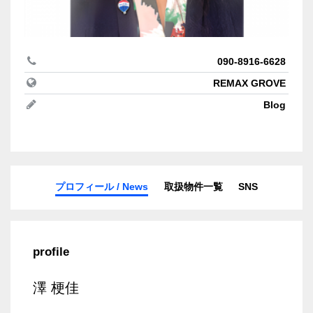
090-8916-6628
REMAX GROVE
Blog
プロフィール / News
取扱物件一覧
SNS
profile
澤 梗佳