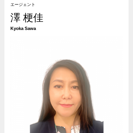
エージェント
澤 梗佳
Kyoka Sawa