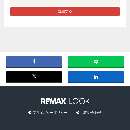
送信する
プライバシーポリシー
お問い合わせ