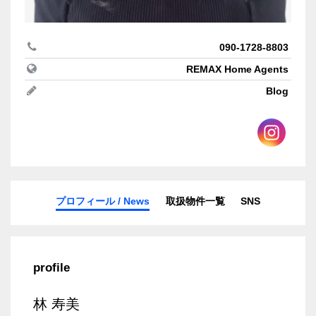
090-1728-8803
REMAX Home Agents
Blog
プロフィール / News
取扱物件一覧
SNS
profile
林 寿美