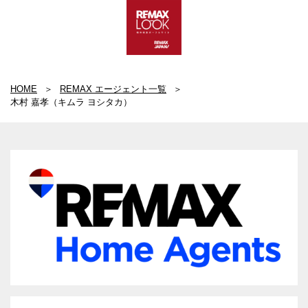
HOME
REMAX エージェント一覧
木村 嘉孝（キムラ ヨシタカ）