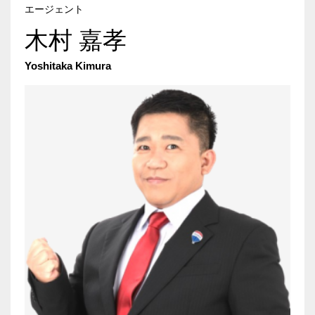
エージェント
木村 嘉孝
Yoshitaka Kimura