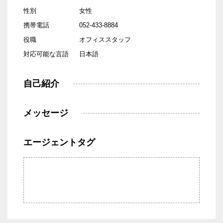
性別
女性
携帯電話
052-433-8884
役職
オフィススタッフ
対応可能な言語
日本語
自己紹介
メッセージ
エージェントタグ