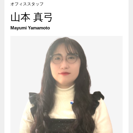
オフィススタッフ
山本 真弓
Mayumi Yamamoto