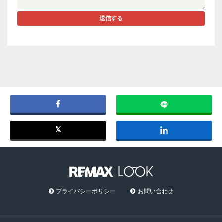
送信する
プライバシーポリシー
お問い合わせ