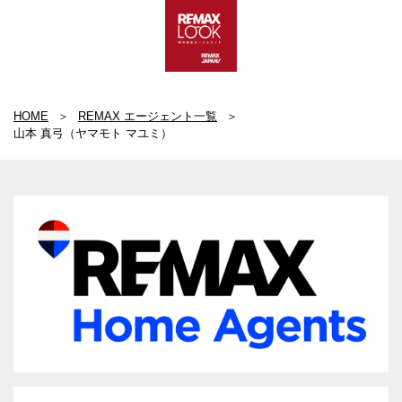
HOME
REMAX エージェント一覧
山本 真弓（ヤマモト マユミ）