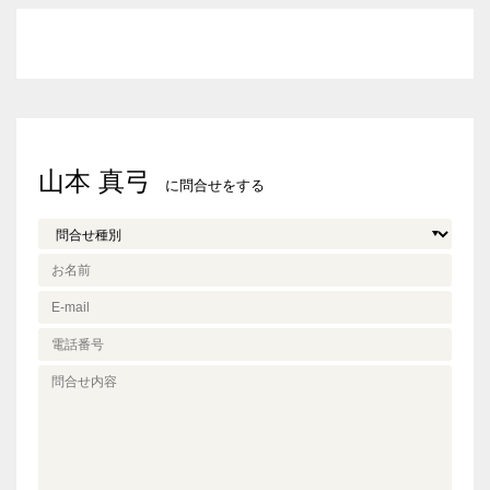
山本 真弓
に問合せをする