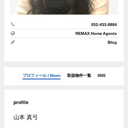
052-433-8884
REMAX Home Agents
Blog
プロフィール / News
取扱物件一覧
SNS
profile
山本 真弓