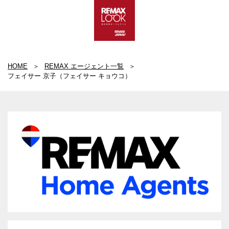
HOME
REMAX エージェント一覧
フェイサー 京子（フェイサー キョウコ）