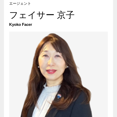
エージェント
フェイサー 京子
Kyoko Facer