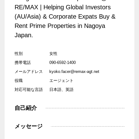
RE/MAX | Helping Global Investors
(AU/Asia) & Corporate Expats Buy &
Rent Prime Properties in Nagoya
Japan.
性別
女性
携帯電話
090-6592-1400
メールアドレス
kyoko.facer@remax-agt.net
役職
エージェント
対応可能な言語
日本語、英語
自己紹介
メッセージ