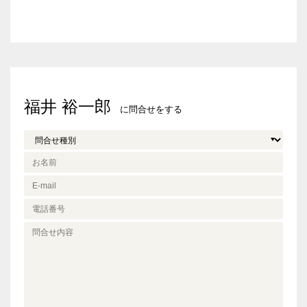
福井 裕一郎
に問合せをする