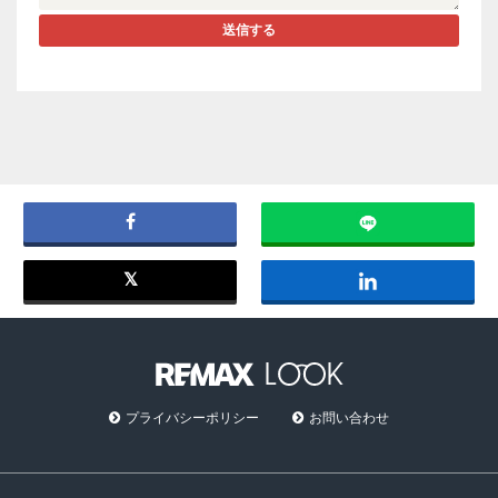
送信する
プライバシーポリシー
お問い合わせ