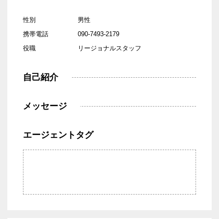
性別
男性
携帯電話
090-7493-2179
役職
リージョナルスタッフ
自己紹介
メッセージ
エージェントタグ