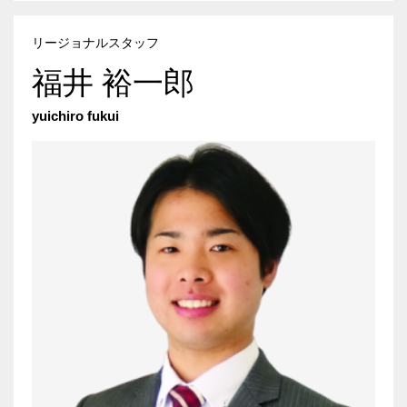
リージョナルスタッフ
福井 裕一郎
yuichiro fukui