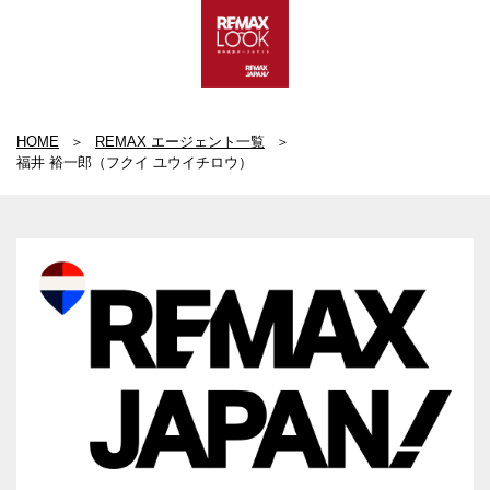
HOME
REMAX エージェント一覧
福井 裕一郎（フクイ ユウイチロウ）