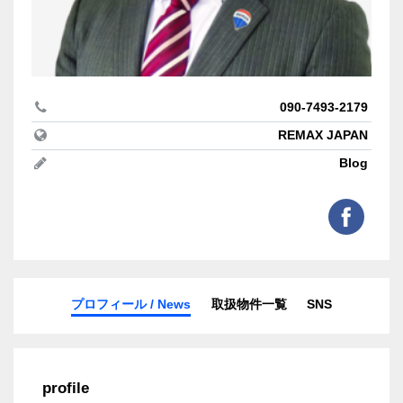
090-7493-2179
REMAX JAPAN
Blog
プロフィール / News
取扱物件一覧
SNS
profile