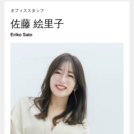
オフィススタッフ
佐藤 絵里子
Eriko Sato