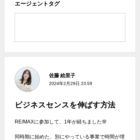
エージェントタグ
佐藤
絵里子
2024年2月29日 23:59
ビジネスセンスを伸ばす方法
RE/MAXに参加して、1年が経ちました🌸
同時期に始めた、別にやっている事業で時間が埋