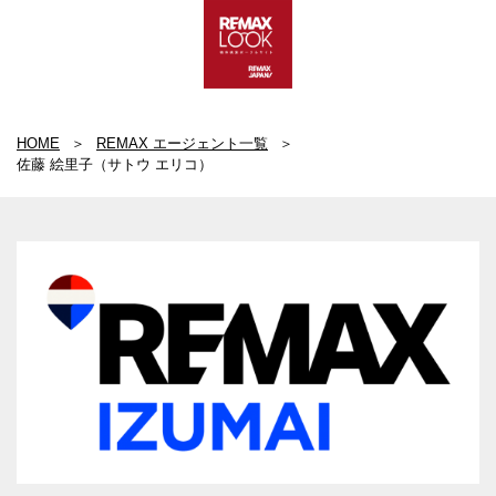
HOME
REMAX エージェント一覧
佐藤 絵里子（サトウ エリコ）