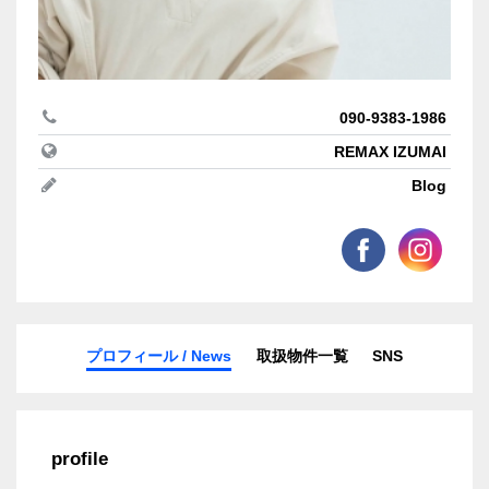
090-9383-1986
REMAX IZUMAI
Blog
プロフィール / News
取扱物件一覧
SNS
profile