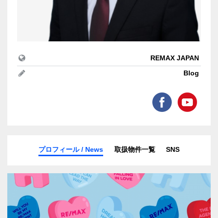
REMAX JAPAN
Blog
プロフィール / News
取扱物件一覧
SNS