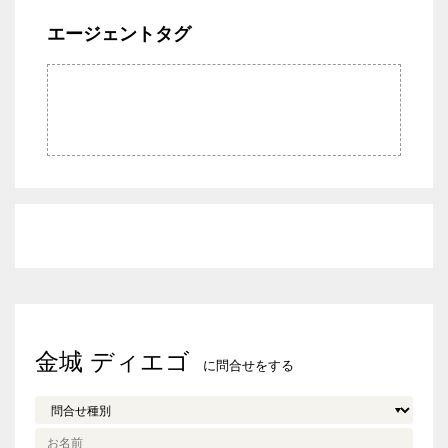
エージェントタグ
金城 ディエゴ
に問合せをする