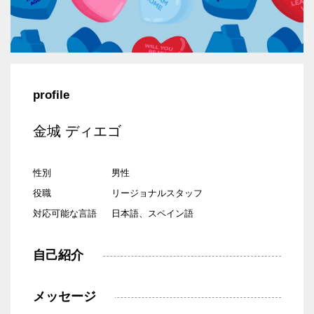
profile
金城 ディエゴ
性別
男性
役職
リージョナルスタッフ
対応可能な言語
日本語、スペイン語
自己紹介
メッセージ