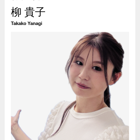
柳 貴子
Takako Yanagi