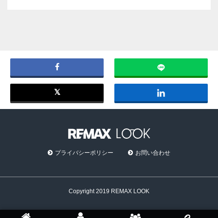
プライバシーポリシー
お問い合わせ
Copyright 2019 REMAX LOOK