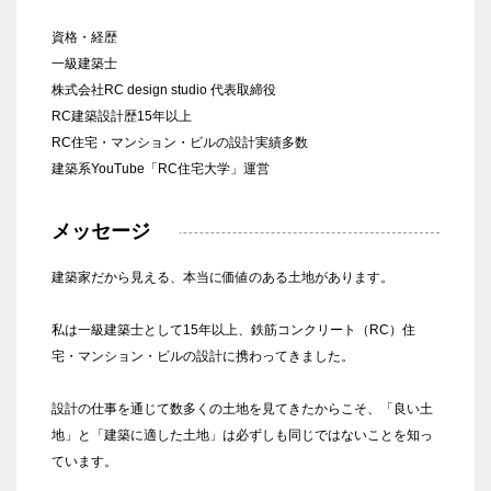
資格・経歴
一級建築士
株式会社RC design studio 代表取締役
RC建築設計歴15年以上
RC住宅・マンション・ビルの設計実績多数
建築系YouTube「RC住宅大学」運営
メッセージ
建築家だから見える、本当に価値のある土地があります。
私は一級建築士として15年以上、鉄筋コンクリート（RC）住
宅・マンション・ビルの設計に携わってきました。
設計の仕事を通じて数多くの土地を見てきたからこそ、「良い土
地」と「建築に適した土地」は必ずしも同じではないことを知っ
ています。