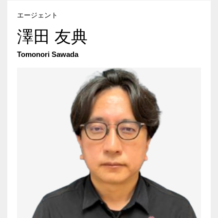
エージェント
澤田 友典
Tomonori Sawada