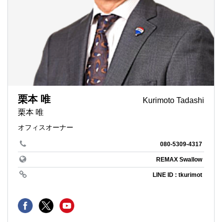
栗本 唯
Kurimoto Tadashi
栗本 唯
オフィスオーナー
080-5309-4317
REMAX Swallow
LINE ID : tkurimot