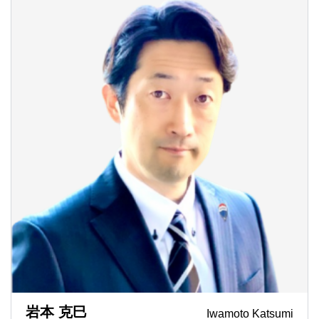
岩本 克巳
Iwamoto Katsumi