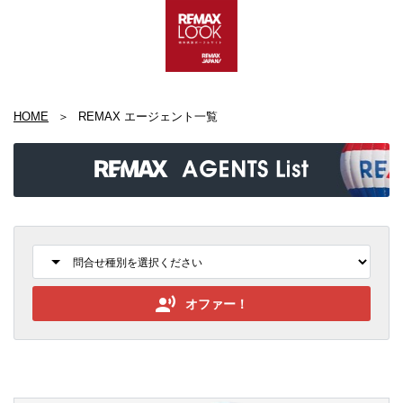
HOME
REMAX エージェント一覧
オファー！