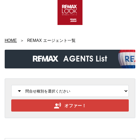
HOME
REMAX エージェント一覧
オファー！