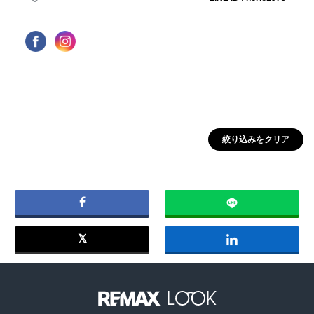
絞り込みをクリア