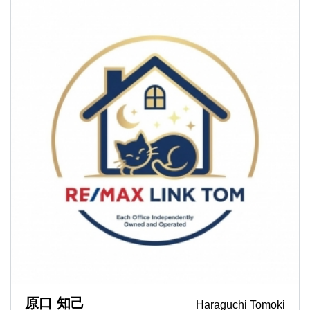
原口 知己
Haraguchi Tomoki