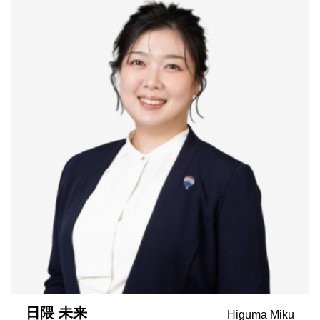
日隈 未来
Higuma Miku