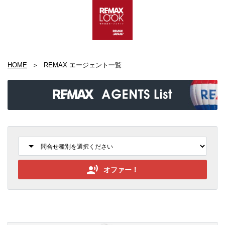
HOME
REMAX エージェント一覧
オファー！