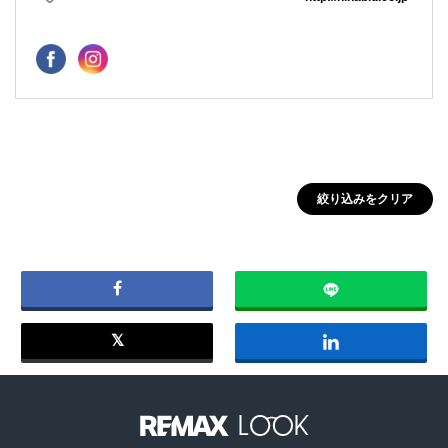
絞り込みをクリア