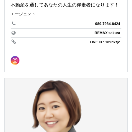
不動産を通してあなたの人生の伴走者になります！
エージェント
080-7984-8424
REMAX sakura
LINE ID : 189hxzjc