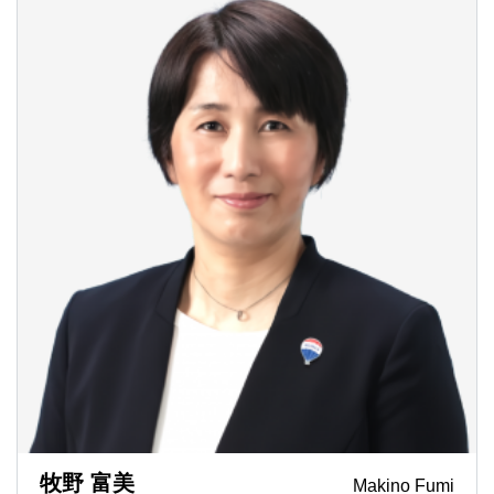
牧野 富美
Makino Fumi