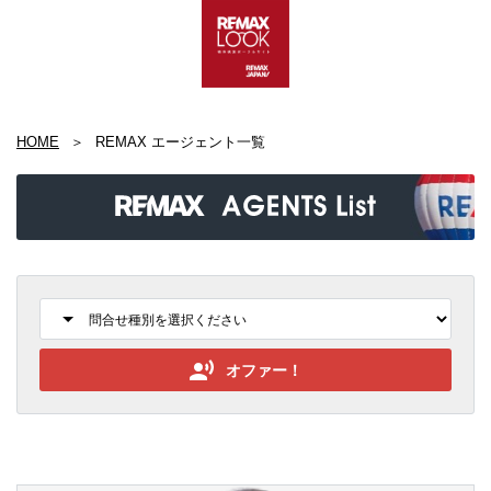
HOME
REMAX エージェント一覧
オファー！