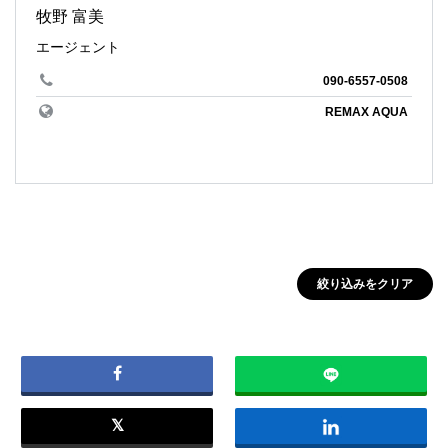
牧野 富美
エージェント
090-6557-0508
REMAX AQUA
絞り込みをクリア