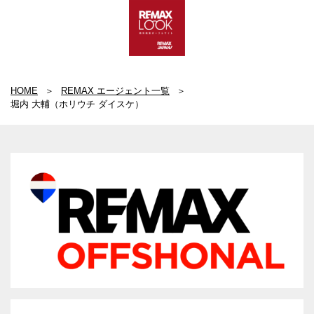
HOME
REMAX エージェント一覧
堀内 大輔（ホリウチ ダイスケ）