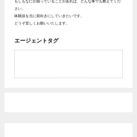
もしもなにか困っていることがあれば、どんな事でも教えてくだ
さい。
体験談を元に前向きにしていきたいです。
どうぞ宜しくお願いいたします。
エージェントタグ