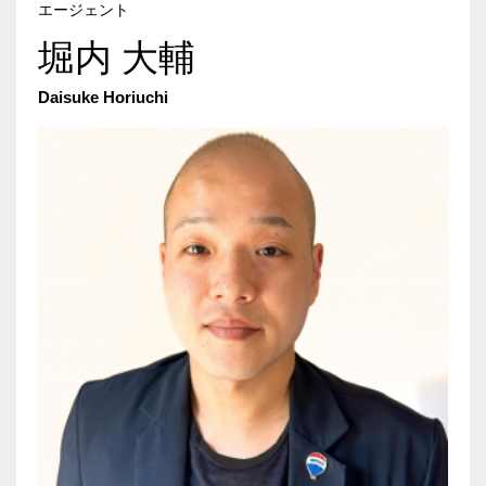
エージェント
堀内 大輔
Daisuke Horiuchi