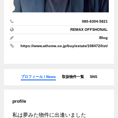
080-6304-5821
REMAX OFFSHONAL
Blog
https://www.athome.co.jp/buy/estate/108472/list/
プロフィール / News
取扱物件一覧
SNS
profile
私は夢みた物件に出逢いました