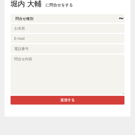
堀内 大輔
に問合せをする
送信する