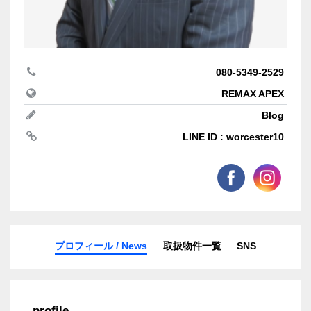
080-5349-2529
REMAX APEX
Blog
LINE ID : worcester10
プロフィール / News
取扱物件一覧
SNS
profile