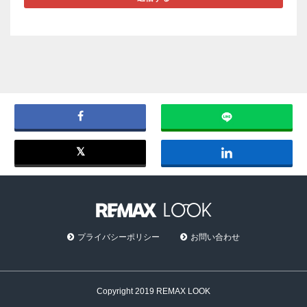
プライバシーポリシー
お問い合わせ
Copyright 2019 REMAX LOOK