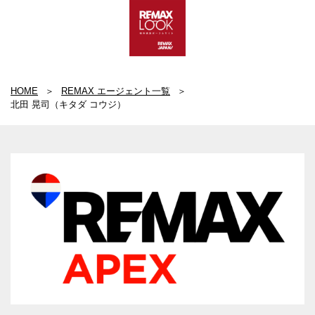
HOME
REMAX エージェント一覧
北田 晃司（キタダ コウジ）