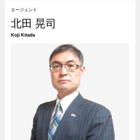
エージェント
北田 晃司
Koji Kitada