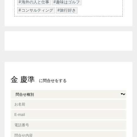
海外の人と仕事
趣味はゴルフ
コンサルティング
旅行好き
金 慶準
に問合せをする