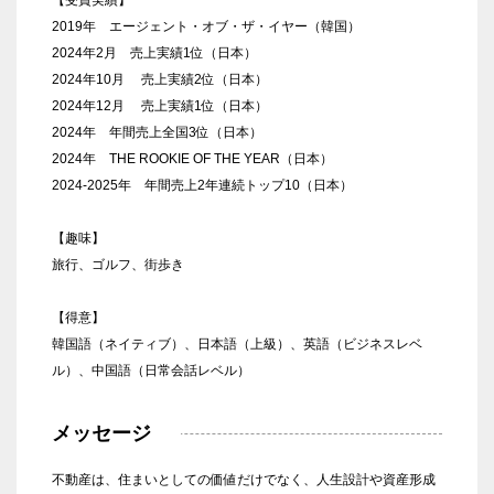
2019年 エージェント・オブ・ザ・イヤー（韓国）
2024年2月 売上実績1位（日本）
2024年10月 売上実績2位（日本）
2024年12月 売上実績1位（日本）
2024年 年間売上全国3位（日本）
2024年 THE ROOKIE OF THE YEAR（日本）
2024-2025年 年間売上2年連続トップ10（日本）
【趣味】
旅行、ゴルフ、街歩き
【得意】
韓国語（ネイティブ）、日本語（上級）、英語（ビジネスレベ
ル）、中国語（日常会話レベル）
メッセージ
不動産は、住まいとしての価値だけでなく、人生設計や資産形成