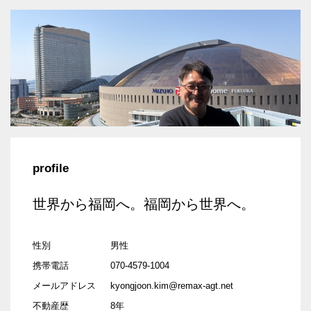
profile
世界から福岡へ。福岡から世界へ。
性別
男性
携帯電話
070-4579-1004
メールアドレス
kyongjoon.kim@remax-agt.net
不動産歴
8年