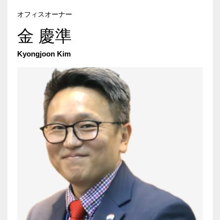
オフィスオーナー
金 慶準
Kyongjoon Kim