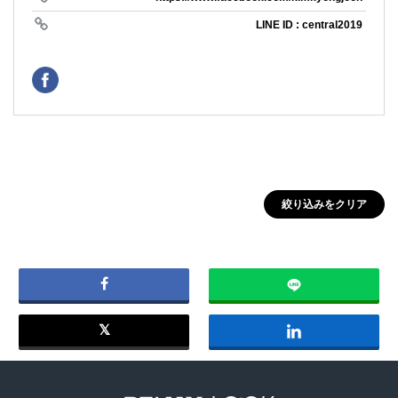
LINE ID : central2019
絞り込みをクリア