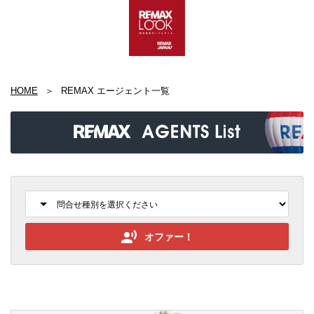
HOME
REMAX エージェント一覧
オファー！