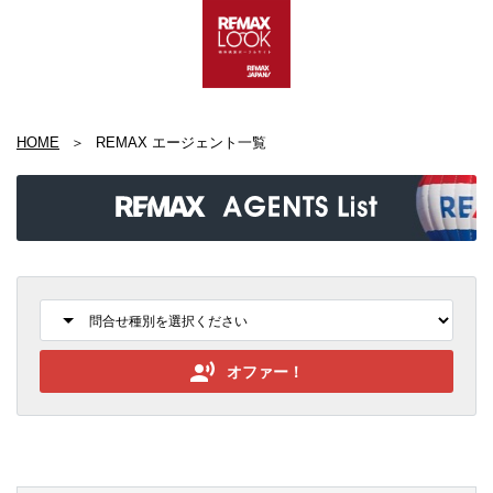
HOME
REMAX エージェント一覧
オファー！