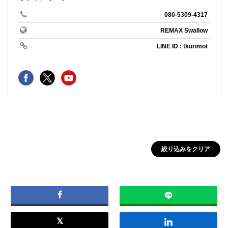
080-5309-4317
REMAX Swallow
LINE ID : tkurimot
絞り込みをクリア