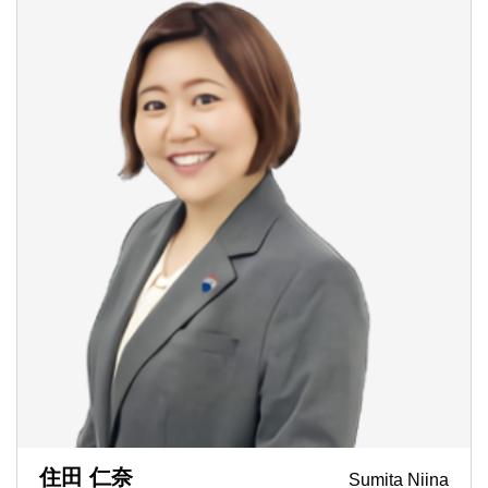
住田 仁奈
Sumita Niina