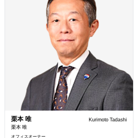
栗本 唯
Kurimoto Tadashi
栗本 唯
オフィスオーナー