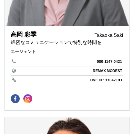
高岡 彩季
Takaoka Saki
綿密なコミュニケーションで特別な時間を
エージェント
080-1147-0421
REMAX MODEST
LINE ID : ss042193