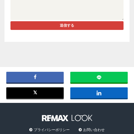
送信する
プライバシーポリシー
お問い合わせ