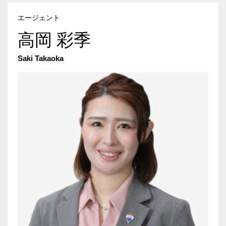
エージェント
高岡 彩季
Saki Takaoka