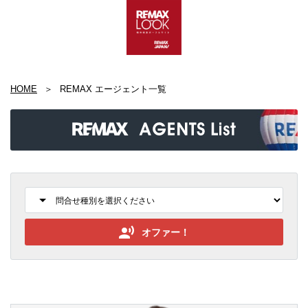
HOME
REMAX エージェント一覧
オファー！