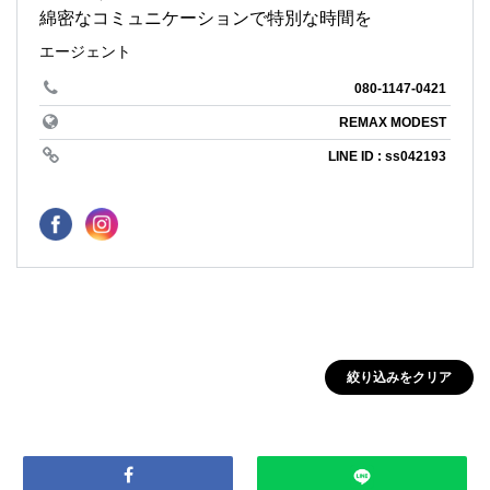
綿密なコミュニケーションで特別な時間を
エージェント
080-1147-0421
REMAX MODEST
LINE ID : ss042193
絞り込みをクリア