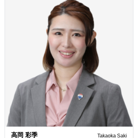
高岡 彩季
Takaoka Saki