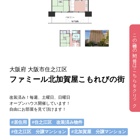
この物件への問い合せはこちらをクリック
大阪府 大阪市住之江区
ファミール北加賀屋こもれびの街
改装済み！毎週、土曜日、日曜日
オープンハウス開催しています！
自由にお部屋を見て頂けます！
#居住用
#住之江区 改装済み物件
#住之江区 分譲マンション
#北加賀屋 分譲マンション