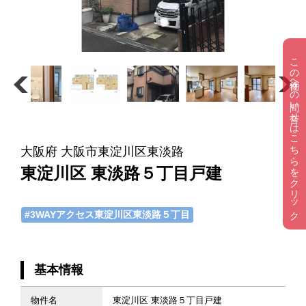
この物件への問い合せはこちらをクリック
大阪府 大阪市東淀川区東淡路
東淀川区 東淡路５丁目戸建
#3WAYアクセス東淀川区東淡路５丁目
基本情報
物件名
東淀川区 東淡路５丁目戸建