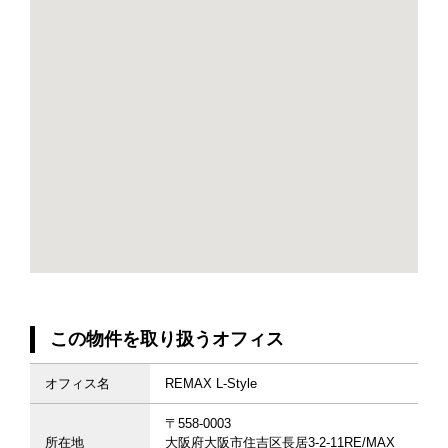
この物件を取り扱うオフィス
オフィス名
REMAX L-Style
〒558-0003
所在地
大阪府大阪市住吉区長居3-2-11RE/MAX