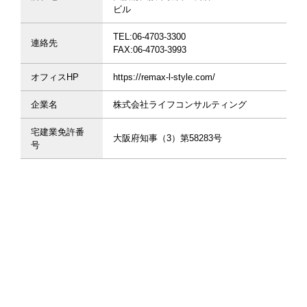
ビル
TEL:06-4703-3300
連絡先
FAX:06-4703-3993
オフィスHP
https://remax-l-style.com/
企業名
株式会社ライフコンサルティング
宅建業免許番
大阪府知事（3）第58283号
号