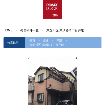
HOME
売買物件一覧
東淀川区 東淡路５丁目戸建
売買
近畿
戸建
検索結果：
東淀川区 東淡路５丁目戸建