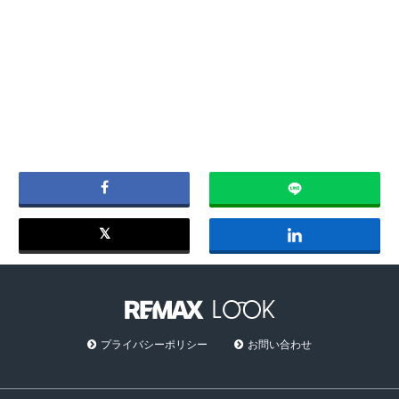
不動産のことなら何でもお任せ。ただの不動産屋ではないです、不動産の専門家です
戸建
3,150万円
プライバシーポリシー
お問い合わせ