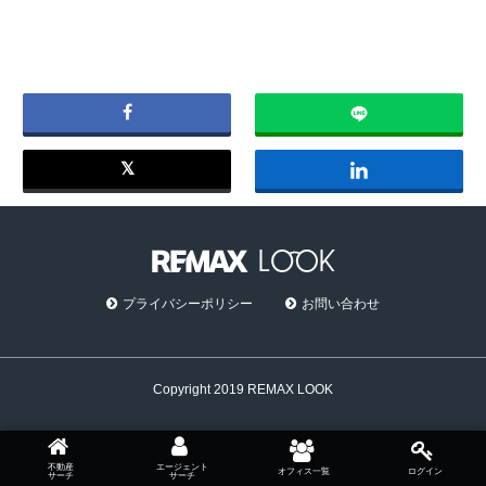
プライバシーポリシー
お問い合わせ
Copyright 2019 REMAX LOOK
不動産
エージェント
オフィス一覧
ログイン
サーチ
サーチ