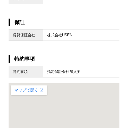
保証
賃貸保証会社
株式会社USEN
特約事項
特約事項
指定保証会社加入要