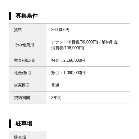
募集条件
賃料
360,000円
テナント消費税(36,000円) / 解約引金
その他費用
消費税(108,000円)
敷金/保証金
敷金：2,160,000円
礼金/敷引
敷引：1,080,000円
借家区分
普通
契約期間
2年間
駐車場
駐車場