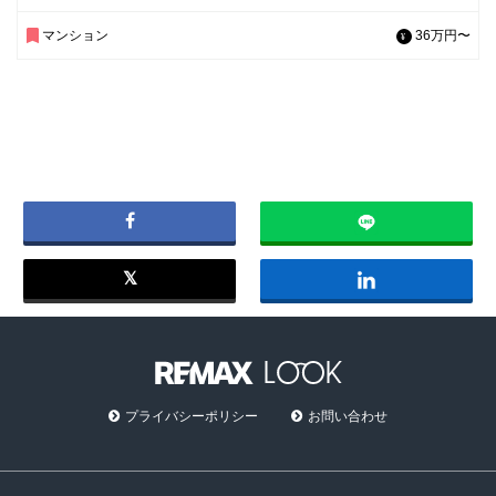
マンション
36万円〜
プライバシーポリシー
お問い合わせ