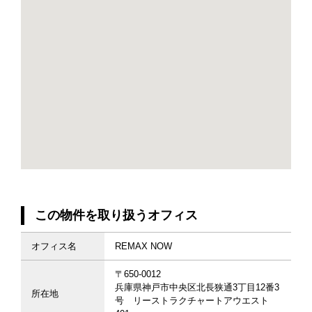
この物件を取り扱うオフィス
オフィス名
REMAX NOW
〒650-0012
兵庫県神戸市中央区北長狭通3丁目12番3
所在地
号 リーストラクチャートアウエスト