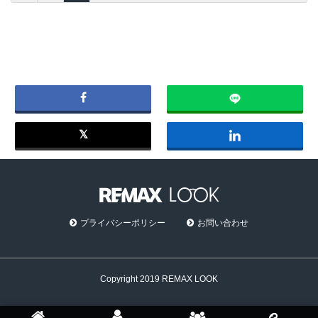
プライバシーポリシー
お問い合わせ
Copyright 2019 REMAX LOOK