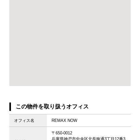
この物件を取り扱うオフィス
オフィス名
REMAX NOW
〒650-0012
兵庫県神戸市中央区北長狭通3丁目12番3