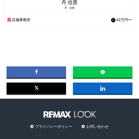
丹 信貴
丹 信貴
店舗事務所
42万円〜
プライバシーポリシー
お問い合わせ