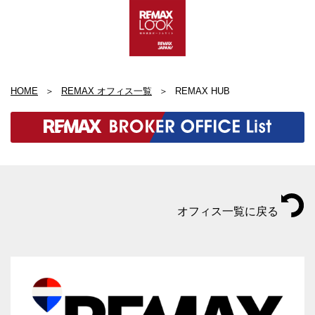
HOME
REMAX オフィス一覧
REMAX HUB
オフィス一覧に戻る