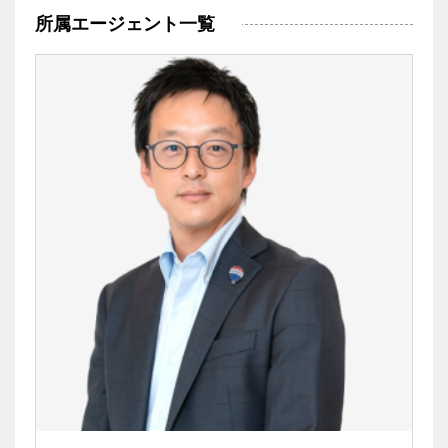
所属エージェント一覧