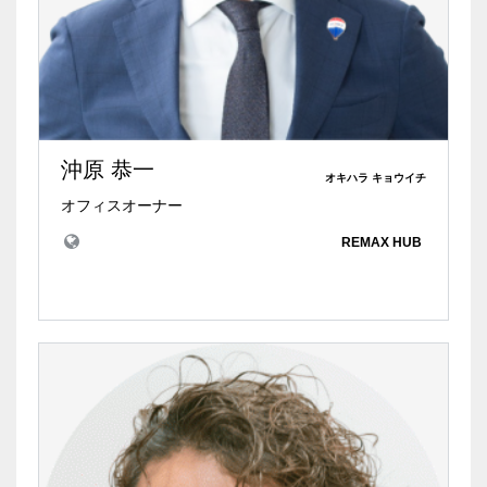
沖原 恭一
オキハラ キョウイチ
オフィスオーナー
REMAX HUB