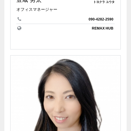
トヨクラ ユウタ
オフィスマネージャー
090-4282-2590
REMAX HUB