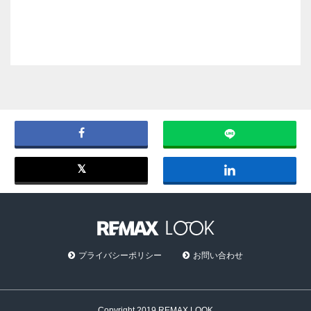
プライバシーポリシー
お問い合わせ
Copyright 2019 REMAX LOOK