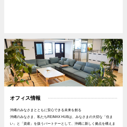
オフィス情報
沖縄のみなさまとともに安心できる未来を創る
沖縄のみなさま、私たちRE/MAX HUBは、みなさまの大切な「住ま
い」と「資産」を扱うパートナーとして、沖縄に新しく拠点を構えま