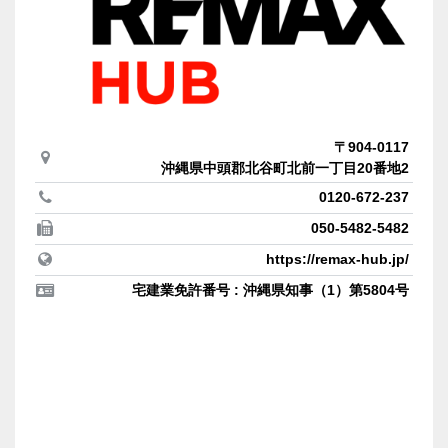
〒904-0117
沖縄県中頭郡北谷町北前一丁目20番地2
0120-672-237
050-5482-5482
https://remax-hub.jp/
宅建業免許番号 : 沖縄県知事（1）第5804号