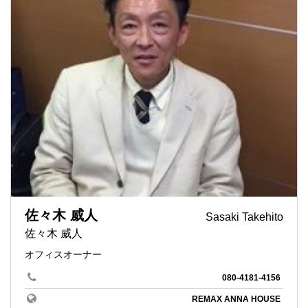
佐々木 威人
Sasaki Takehito
佐々木 威人
オフィスオーナー
080-4181-4156
REMAX ANNA HOUSE