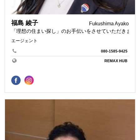
福島 綾子
Fukushima Ayako
「理想の住まい探し」のお手伝いをさせていただきます♪
エージェント
080-1585-9425
REMAX HUB