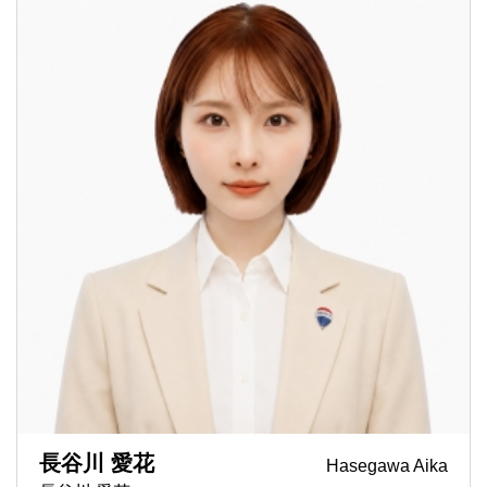
長谷川 愛花
Hasegawa Aika