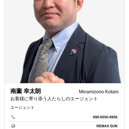
南薗 幸太朗
Minamizono Kotaro
お客様に寄り添う人たらしのエージェント
エージェント
090-6550-9956
REMAX SUN