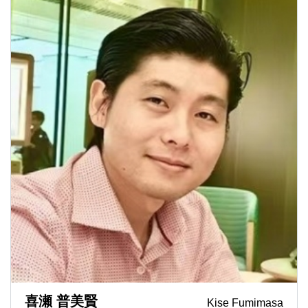
喜瀬 普美賢
Kise Fumimasa