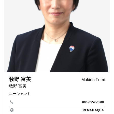
牧野 富美
Makino Fumi
牧野 富美
エージェント
090-6557-0508
REMAX AQUA