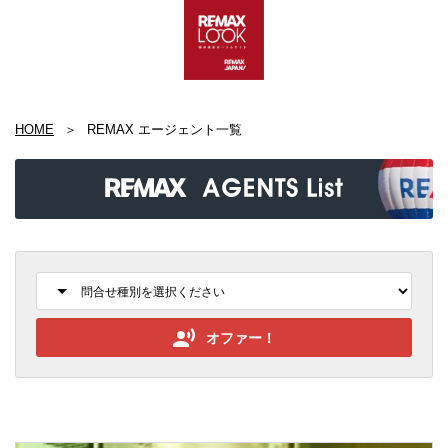
HOME
REMAX エージェント一覧
オファー！