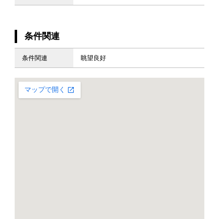
条件関連
条件関連
眺望良好