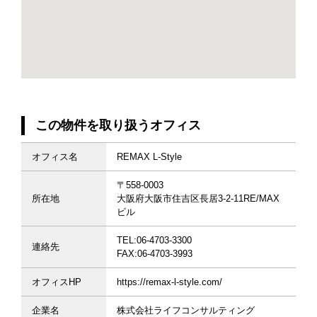
この物件を取り扱うオフィス
オフィス名
REMAX L-Style
〒558-0003
所在地
大阪府大阪市住吉区長居3-2-11RE/MAX
ビル
TEL:06-4703-3300
連絡先
FAX:06-4703-3993
オフィスHP
https://remax-l-style.com/
企業名
株式会社ライフコンサルティング