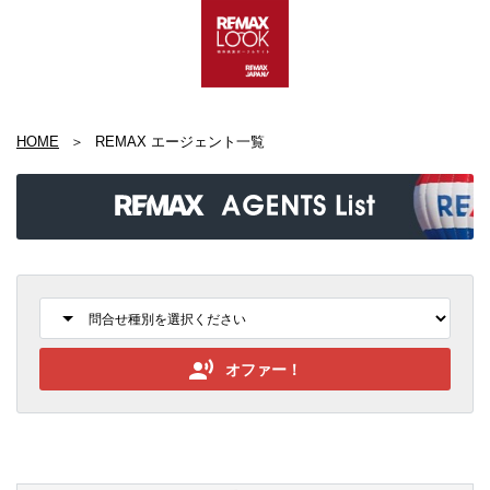
HOME
REMAX エージェント一覧
オファー！