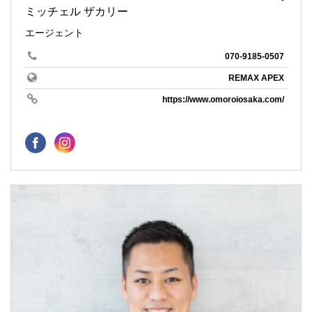
ミッチェル ザカリー
エージェント
070-9185-0507
REMAX APEX
https://www.omoroiosaka.com/