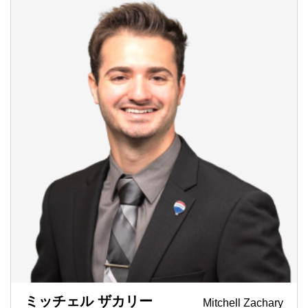
ミッチェル ザカリー
Mitchell Zachary