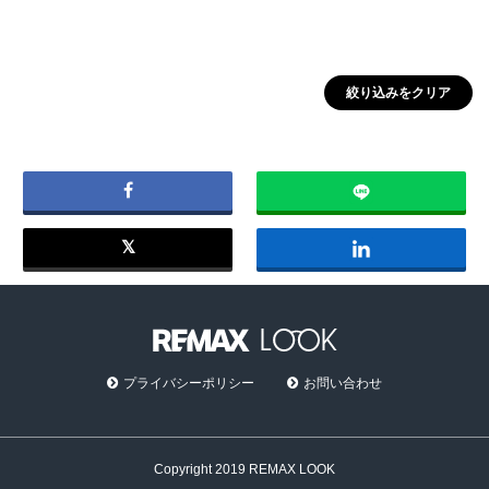
絞り込みをクリア
プライバシーポリシー
お問い合わせ
Copyright 2019 REMAX LOOK