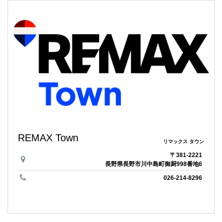
REMAX Town
リマックス タウン
〒381-2221
長野県長野市川中島町御厨998番地6
026-214-8296