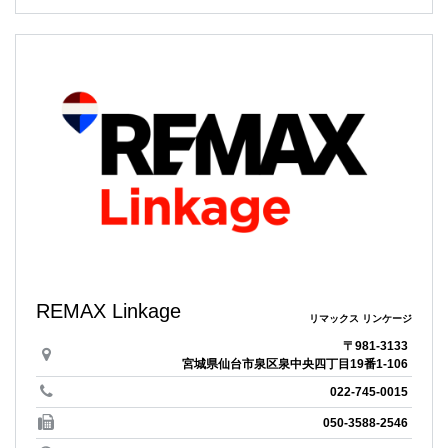
REMAX Linkage
リマックス リンケージ
〒981-3133
宮城県仙台市泉区泉中央四丁目19番1-106
022-745-0015
050-3588-2546