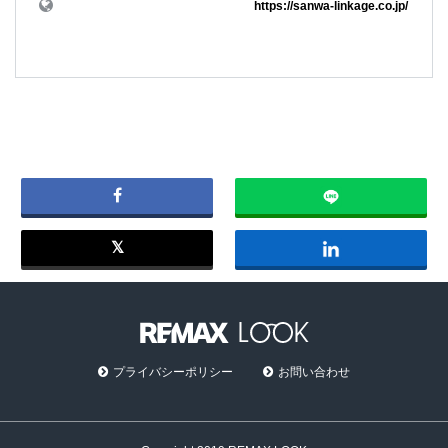
https://sanwa-linkage.co.jp/
プライバシーポリシー
お問い合わせ