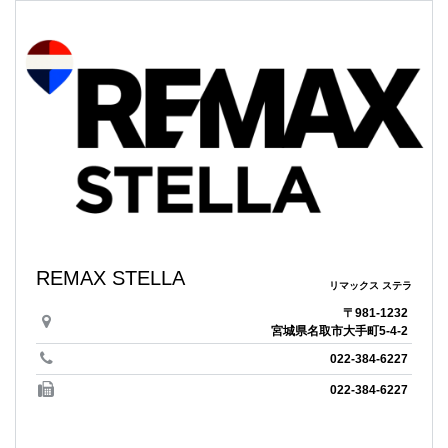
REMAX STELLA
リマックス ステラ
〒981-1232
宮城県名取市大手町5-4-2
022-384-6227
022-384-6227