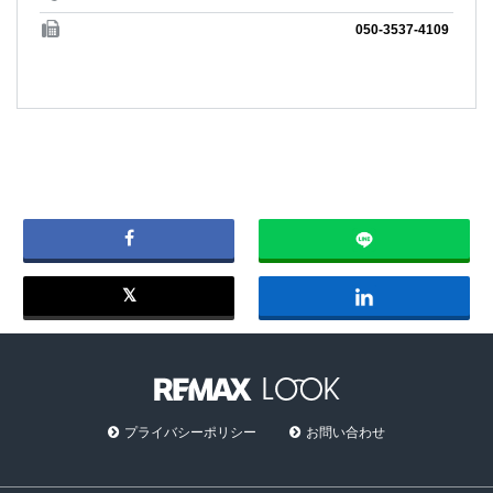
050-3537-4109
プライバシーポリシー
お問い合わせ