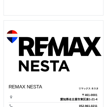
REMAX NESTA
リマックス ネスタ
〒461-0001
愛知県名古屋市東区泉1-21-4
052-961-0211