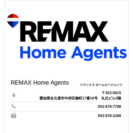
REMAX Home Agents
リマックス ホームエージェンツ
〒453-0015
愛知県名古屋市中村区椿町17番16号 丸元ビル3階
052-878-7788
052-878-2288