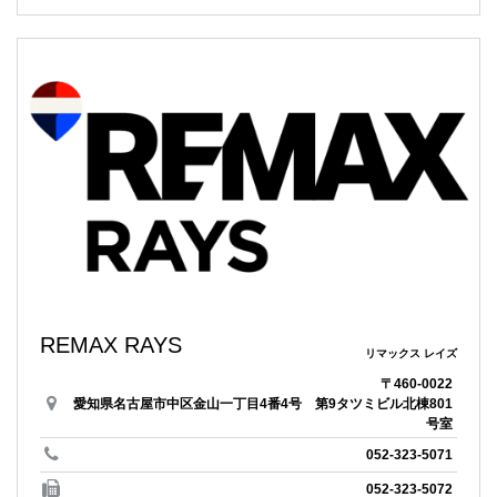
REMAX RAYS
リマックス レイズ
〒460-0022
愛知県名古屋市中区金山一丁目4番4号 第9タツミビル北棟801
号室
052-323-5071
052-323-5072