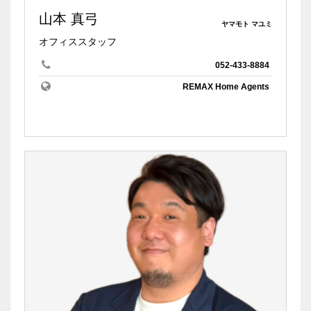
山本 真弓
ヤマモト マユミ
オフィススタッフ
052-433-8884
REMAX Home Agents