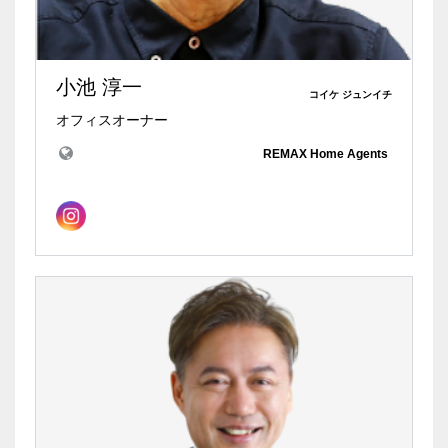
小池 淳一
コイケ ジュンイチ
オフィスオーナー
REMAX Home Agents