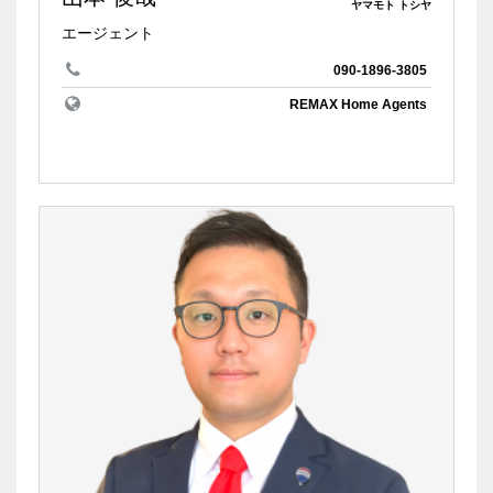
ヤマモト トシヤ
エージェント
090-1896-3805
REMAX Home Agents