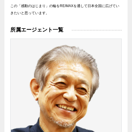
この「感動のはじまり」の輪をRE/MAXを通して日本全国に広げてい
きたいと思っています。
所属エージェント一覧