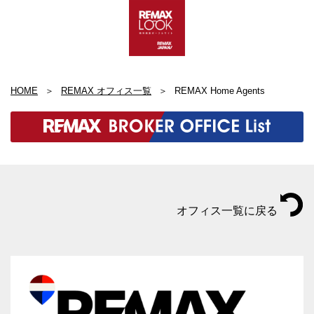
HOME
REMAX オフィス一覧
REMAX Home Agents
オフィス一覧に戻る