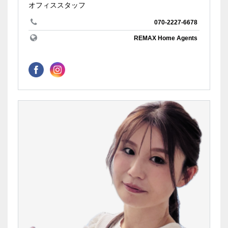
オフィススタッフ
070-2227-6678
REMAX Home Agents