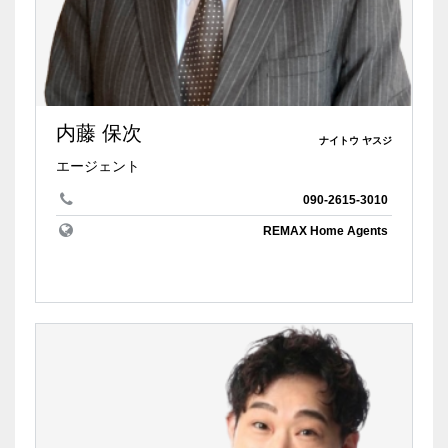
内藤 保次
ナイトウ ヤスジ
エージェント
090-2615-3010
REMAX Home Agents