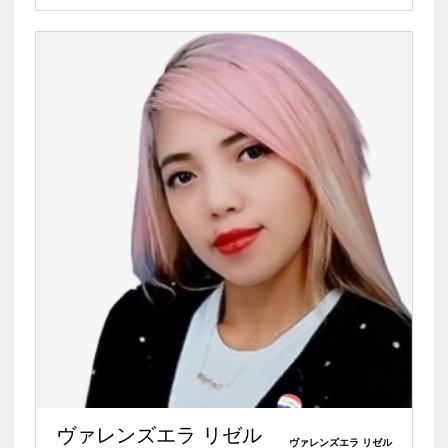
ヴァレンズエラ リゼル
ヴァレンズエラ リゼル