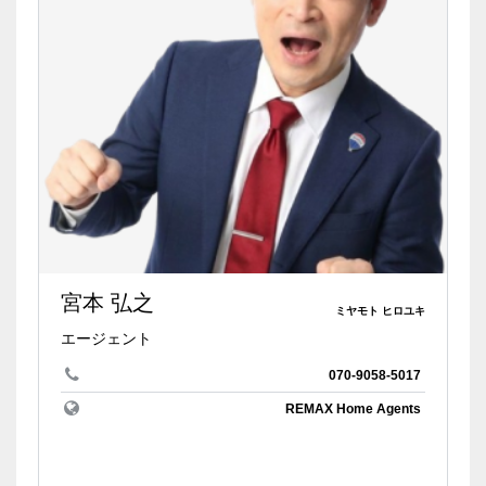
宮本 弘之
ミヤモト ヒロユキ
エージェント
070-9058-5017
REMAX Home Agents