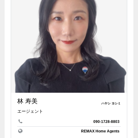
林 寿美
ハヤシ ヨシミ
エージェント
090-1728-8803
REMAX Home Agents