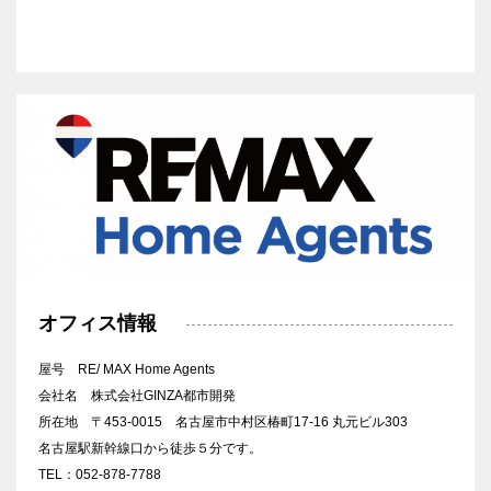
オフィス情報
屋号 RE/ MAX Home Agents
会社名 株式会社GINZA都市開発
所在地 〒453-0015 名古屋市中村区椿町17-16 丸元ビル303
名古屋駅新幹線口から徒歩５分です。
TEL：052-878-7788