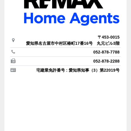
〒453-0015
愛知県名古屋市中村区椿町17番16号 丸元ビル3階
052-878-7788
052-878-2288
宅建業免許番号 : 愛知県知事（3）第22019号