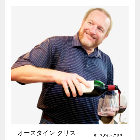
オースタイン クリス
オースタイン クリス