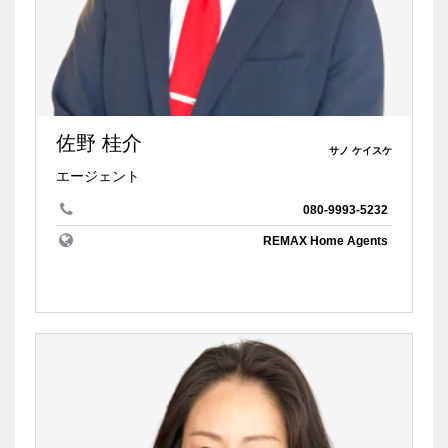
佐野 桂介
サノ ケイスケ
エージェント
080-9993-5232
REMAX Home Agents