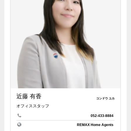
近藤 有香
コンドウ ユカ
オフィススタッフ
052-433-8884
REMAX Home Agents