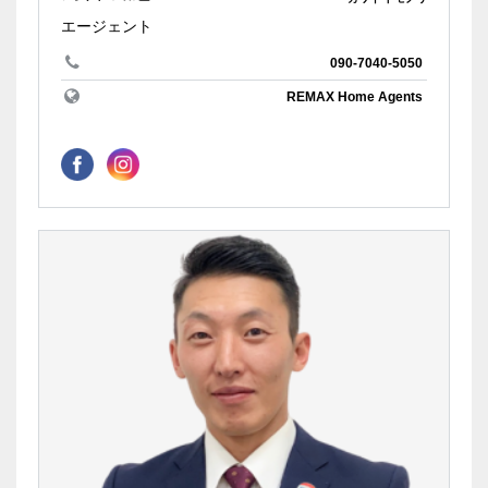
エージェント
090-7040-5050
REMAX Home Agents