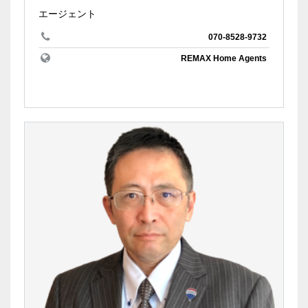
エージェント
070-8528-9732
REMAX Home Agents