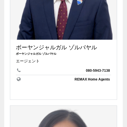
ボーヤンジャルガル ゾルバヤル
ボーヤンジャルガル ゾルバヤル
エージェント
080-5943-7138
REMAX Home Agents